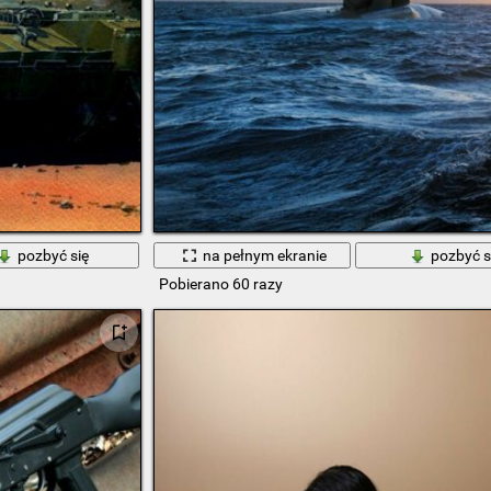
pozbyć się
na pełnym ekranie
pozbyć s
Pobierano 60 razy