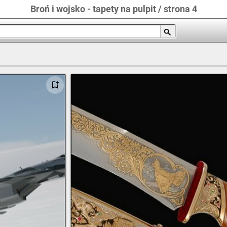
Broń i wojsko - tapety na pulpit / strona 4