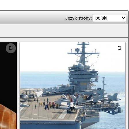
Język strony: