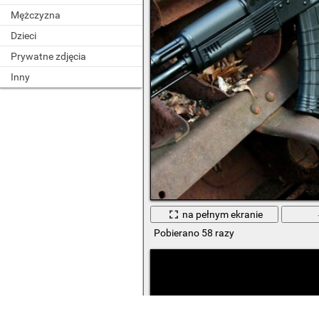
Mężczyzna
Dzieci
Prywatne zdjęcia
Inny
na pełnym ekranie
Pobierano 58 razy