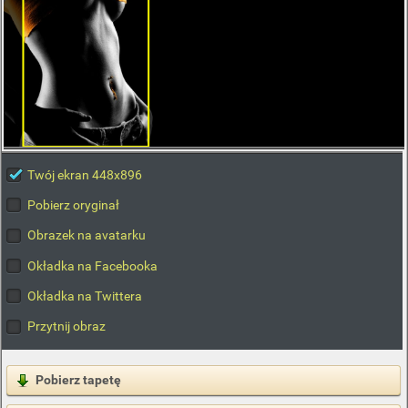
Twój ekran 448x896
Pobierz oryginał
Obrazek na avatarku
Okładka na Facebooka
Okładka na Twittera
Przytnij obraz
Pobierz tapetę