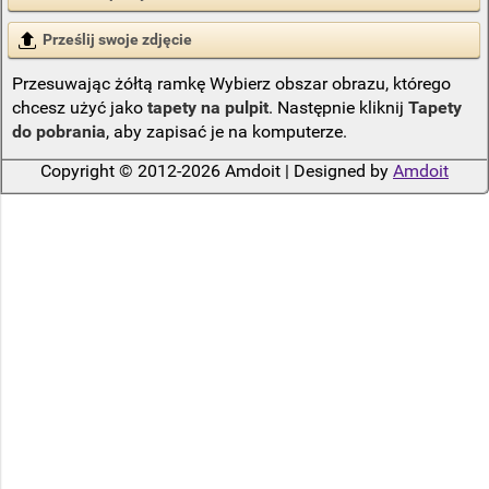
Prześlij swoje zdjęcie
Przesuwając żółtą ramkę Wybierz obszar obrazu, którego
chcesz użyć jako
tapety na pulpit
. Następnie kliknij
Tapety
do pobrania
, aby zapisać je na komputerze.
Copyright © 2012-2026 Amdoit | Designed by
Amdoit