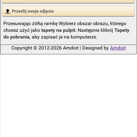
Prześlij swoje zdjęcie
Przesuwając żółtą ramkę Wybierz obszar obrazu, którego
chcesz użyć jako
tapety na pulpit
. Następnie kliknij
Tapety
do pobrania
, aby zapisać je na komputerze.
Copyright © 2012-2026 Amdoit | Designed by
Amdoit