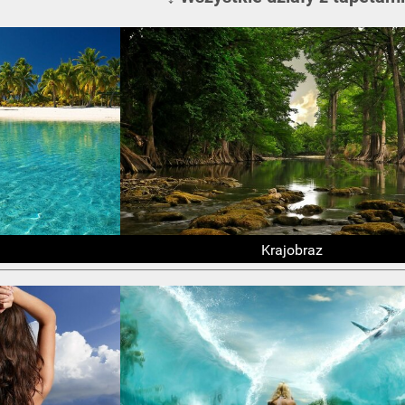
Krajobraz