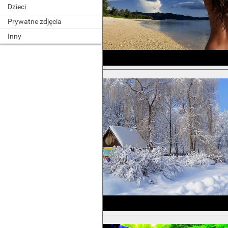
Dzieci
Prywatne zdjęcia
Inny