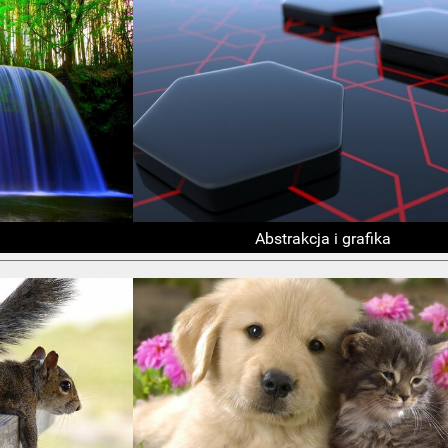
Abstrakcja i grafika