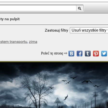
ty na pulpit
Zastosuj filtry
stem transportu
,
zima