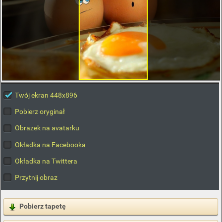
Twój ekran 448x896
Pobierz oryginał
Obrazek na avatarku
Okładka na Facebooka
Okładka na Twittera
Przytnij obraz
Pobierz tapetę