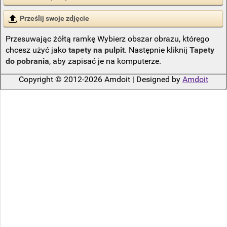
Prześlij swoje zdjęcie
Przesuwając żółtą ramkę Wybierz obszar obrazu, którego
chcesz użyć jako
tapety na pulpit
. Następnie kliknij
Tapety
do pobrania
, aby zapisać je na komputerze.
Copyright © 2012-2026 Amdoit | Designed by
Amdoit