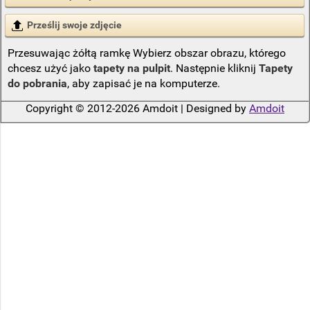
Prześlij swoje zdjęcie
Przesuwając żółtą ramkę Wybierz obszar obrazu, którego
chcesz użyć jako
tapety na pulpit
. Następnie kliknij
Tapety
do pobrania
, aby zapisać je na komputerze.
Copyright © 2012-2026 Amdoit | Designed by
Amdoit