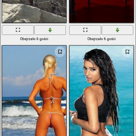
Obejrzało 6 gości
Obejrzało 6 gości