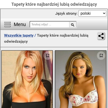
Tapety które najbardziej lubią odwiedzający
Język strony:
Menu
Wszystkie tapety
/
Tapety które najbardziej lubią
odwiedzający