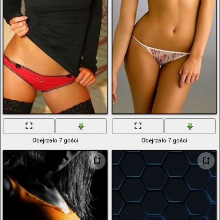
Obejrzało 7 gości
Obejrzało 7 gości