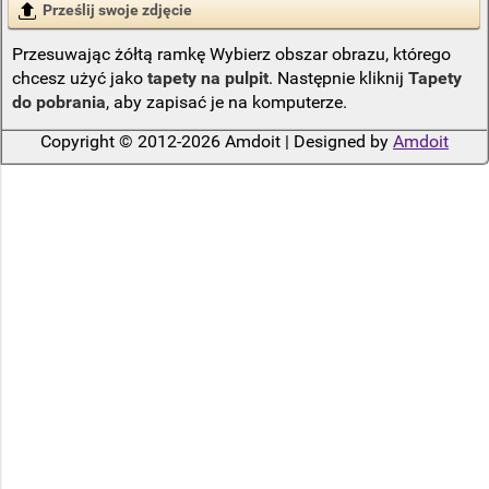
Prześlij swoje zdjęcie
Przesuwając żółtą ramkę Wybierz obszar obrazu, którego
chcesz użyć jako
tapety na pulpit
. Następnie kliknij
Tapety
do pobrania
, aby zapisać je na komputerze.
Copyright © 2012-2026 Amdoit | Designed by
Amdoit