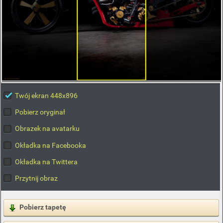
Twój ekran 448x896
Pobierz oryginał
Obrazek na avatarku
Okładka na Facebooka
Okładka na Twittera
Przytnij obraz
Pobierz tapetę