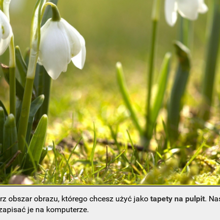
rz obszar obrazu, którego chcesz użyć jako
tapety na pulpit
. Na
 zapisać je na komputerze.