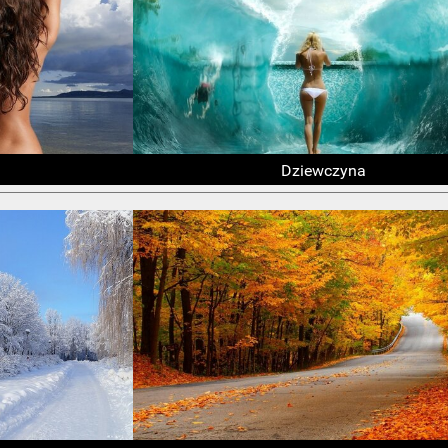
Dziewczyna