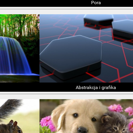
Pora
Abstrakcja i grafika