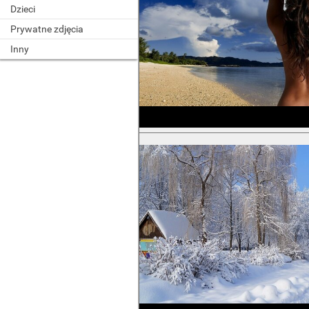
Dzieci
Prywatne zdjęcia
Inny