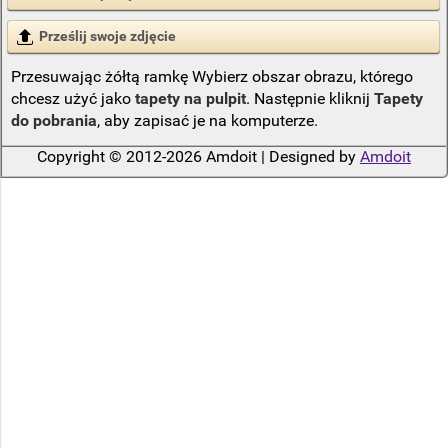
Prześlij swoje zdjęcie
Przesuwając żółtą ramkę Wybierz obszar obrazu, którego
chcesz użyć jako
tapety na pulpit
. Następnie kliknij
Tapety
do pobrania
, aby zapisać je na komputerze.
Copyright © 2012-2026 Amdoit | Designed by
Amdoit