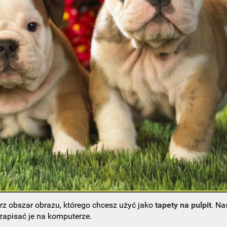
rz obszar obrazu, którego chcesz użyć jako
tapety na pulpit
. Na
 zapisać je na komputerze.