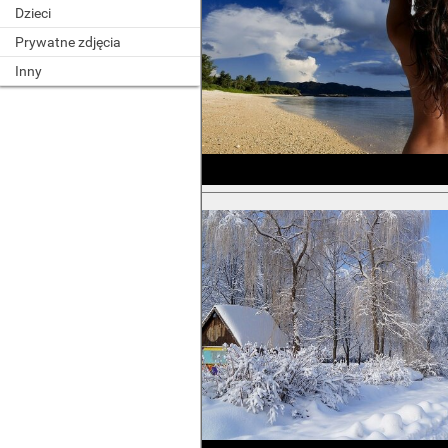
Dzieci
Prywatne zdjęcia
Inny