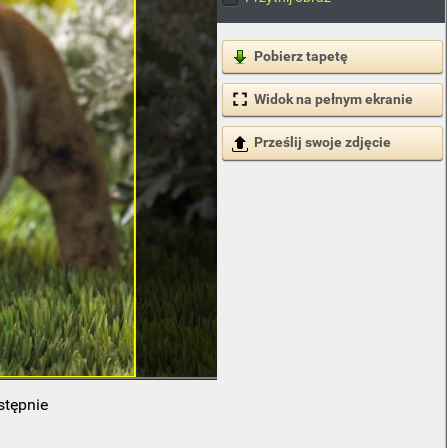
Pobierz tapetę
Widok na pełnym ekranie
Prześlij swoje zdjęcie
stępnie