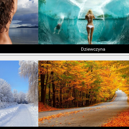
Dziewczyna