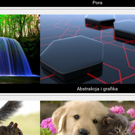
Pora
Abstrakcja i grafika