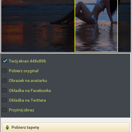
Twój ekran 448x896
Pobierz oryginał
Obrazek na avatarku
Okładka na Facebooka
Okładka na Twittera
Przytnij obraz
Pobierz tapetę