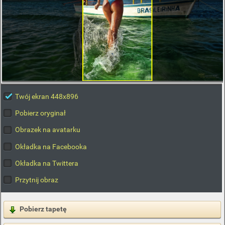
Twój ekran 448x896
Pobierz oryginał
Obrazek na avatarku
Okładka na Facebooka
Okładka na Twittera
Przytnij obraz
Pobierz tapetę