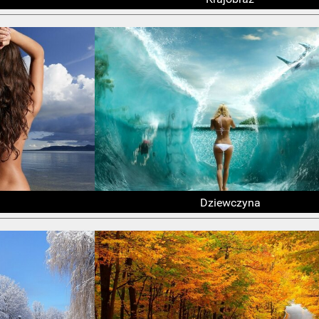
Dziewczyna