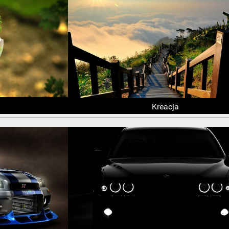
Kreacja