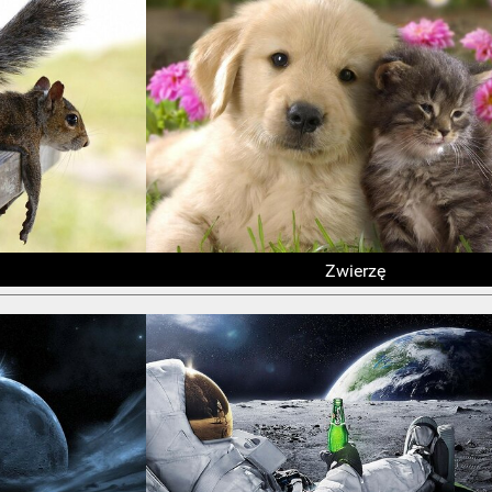
Zwierzę