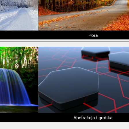
Pora
Abstrakcja i grafika