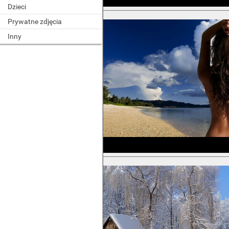
Dzieci
Prywatne zdjęcia
Inny