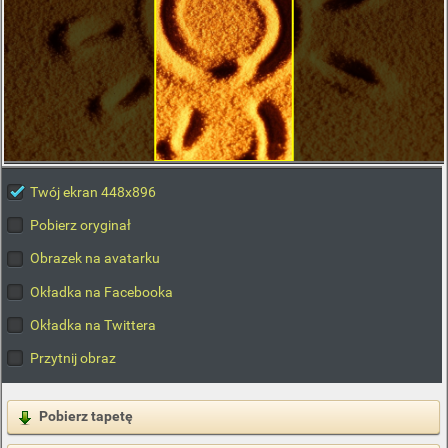
Twój ekran 448x896
Pobierz oryginał
Obrazek na avatarku
Okładka na Facebooka
Okładka na Twittera
Przytnij obraz
Pobierz tapetę