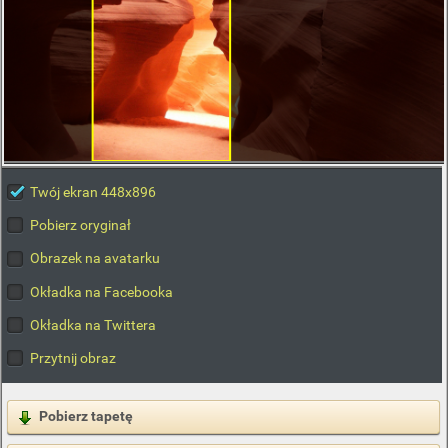
Twój ekran 448x896
Pobierz oryginał
Obrazek na avatarku
Okładka na Facebooka
Okładka na Twittera
Przytnij obraz
Pobierz tapetę