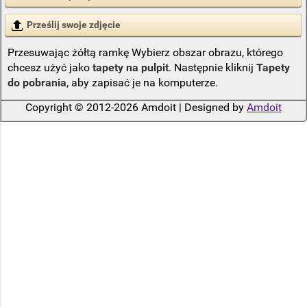
Prześlij swoje zdjęcie
Przesuwając żółtą ramkę Wybierz obszar obrazu, którego
chcesz użyć jako
tapety na pulpit
. Następnie kliknij
Tapety
do pobrania
, aby zapisać je na komputerze.
Copyright © 2012-2026 Amdoit | Designed by
Amdoit