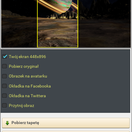
Twój ekran 448x896
Pobierz oryginał
Obrazek na avatarku
Okładka na Facebooka
Okładka na Twittera
Przytnij obraz
Pobierz tapetę