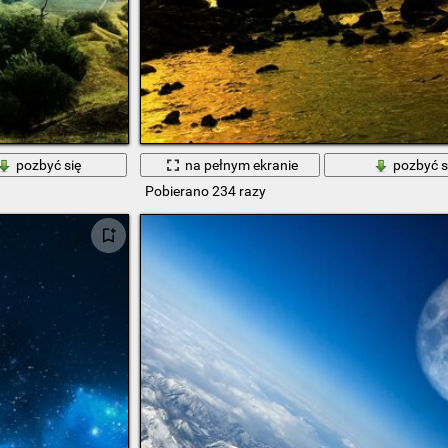
pozbyć się
na pełnym ekranie
pozbyć s
Pobierano 234 razy