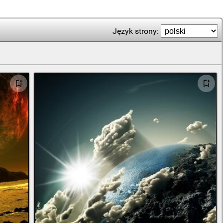
Język strony: