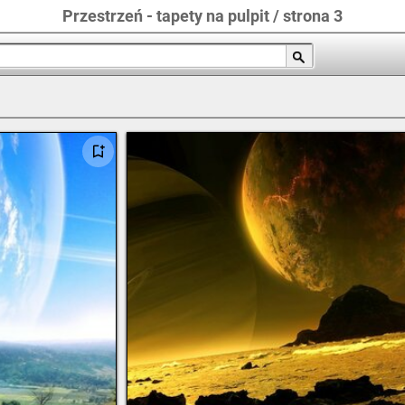
Przestrzeń - tapety na pulpit / strona 3