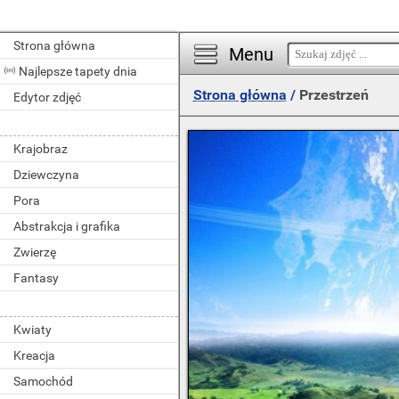
Strona główna
Menu
Najlepsze tapety dnia
Strona główna
/
Przestrzeń
Edytor zdjęć
Krajobraz
Dziewczyna
Pora
Abstrakcja i grafika
Zwierzę
Fantasy
Kwiaty
Kreacja
Samochód