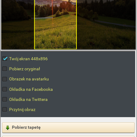
Twój ekran 448x896
Pobierz oryginał
Obrazek na avatarku
Okładka na Facebooka
Okładka na Twittera
Przytnij obraz
Pobierz tapetę