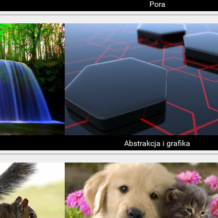
Pora
Abstrakcja i grafika