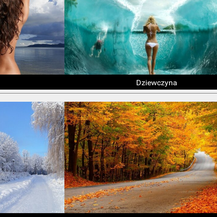
Dziewczyna