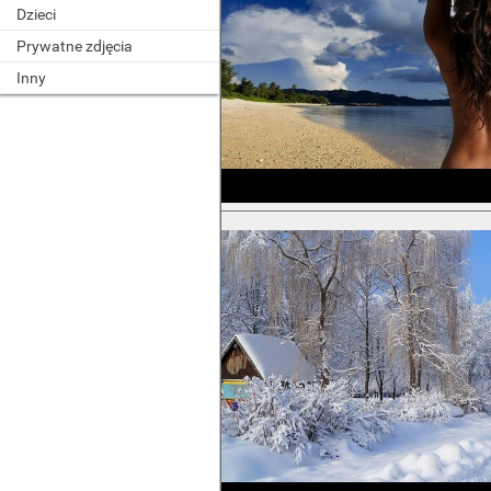
Dzieci
Prywatne zdjęcia
Inny