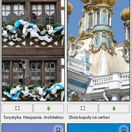
Turystyka. Hiszpania. Architektura domów mieszkalnych
Złote kopuły na cerkwi