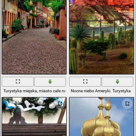
Turystyka miejska, miasto całe na ulicy
Nocne niebo Ameryki. Turystyka