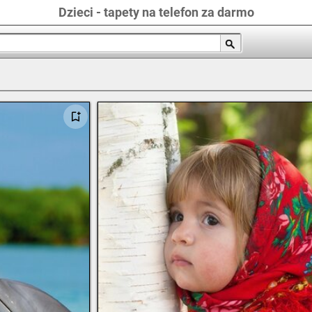
Dzieci - tapety na telefon za darmo