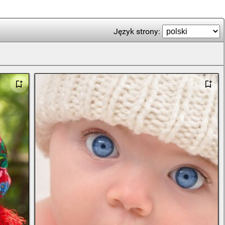
Język strony: