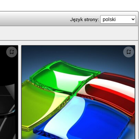
Język strony: