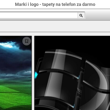
Marki i logo - tapety na telefon za darmo