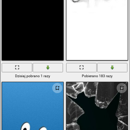
Dzisiaj pobrano 1 razy
Pobierano 183 razy