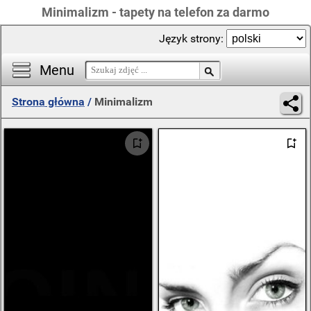
Minimalizm - tapety na telefon za darmo
Język strony:
Menu
Strona główna
/
Minimalizm