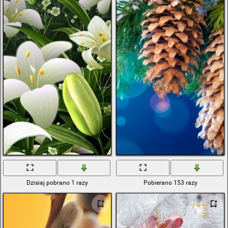
Dzisiaj pobrano 1 razy
Pobierano 153 razy