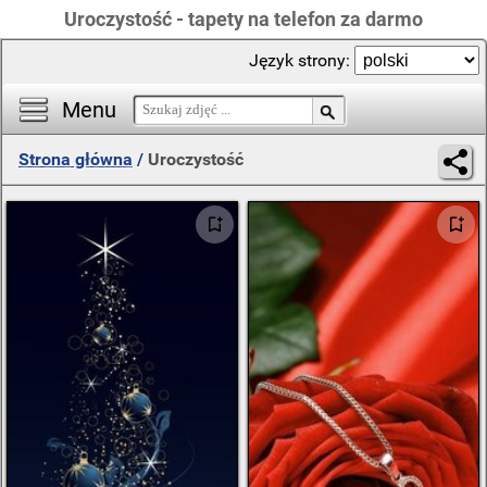
Uroczystość - tapety na telefon za darmo
Język strony:
Menu
Strona główna
/
Uroczystość