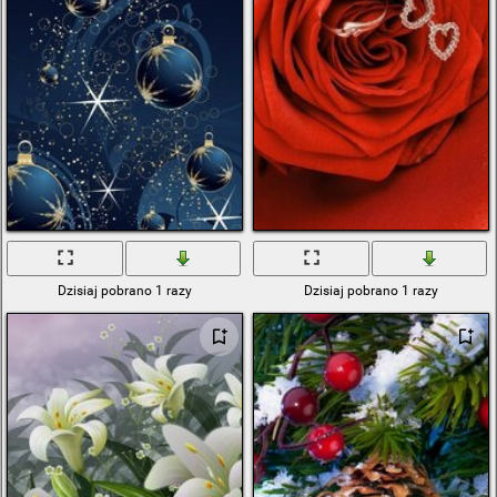
Dzisiaj pobrano 1 razy
Dzisiaj pobrano 1 razy