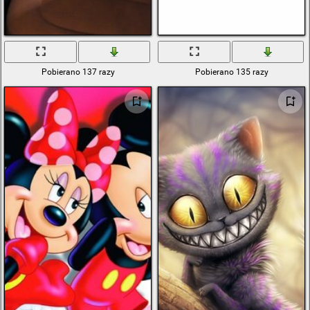
Pobierano 137 razy
Pobierano 135 razy