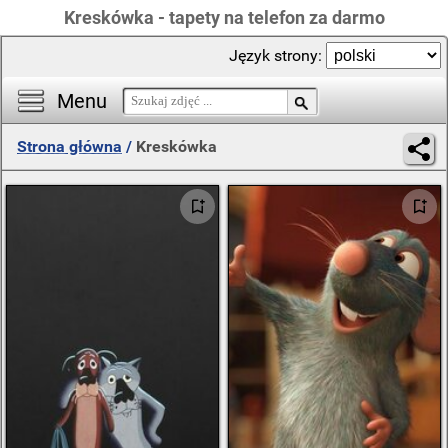
Kreskówka - tapety na telefon za darmo
Język strony:
Menu
Strona główna
/
Kreskówka