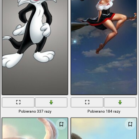
Pobierano 337 razy
Pobierano 184 razy