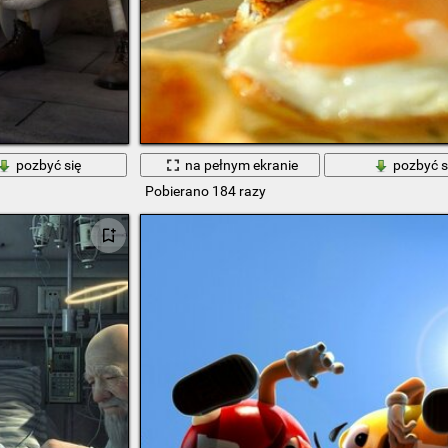
pozbyć się
na pełnym ekranie
pozbyć s
Pobierano 184 razy