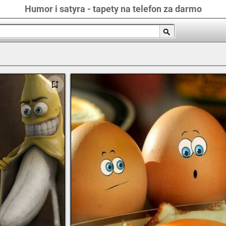
Humor i satyra - tapety na telefon za darmo