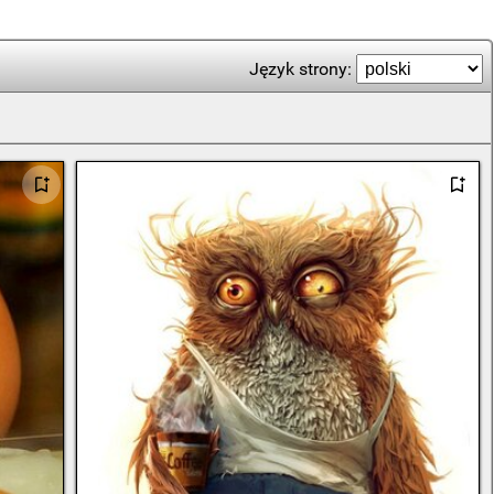
Język strony: