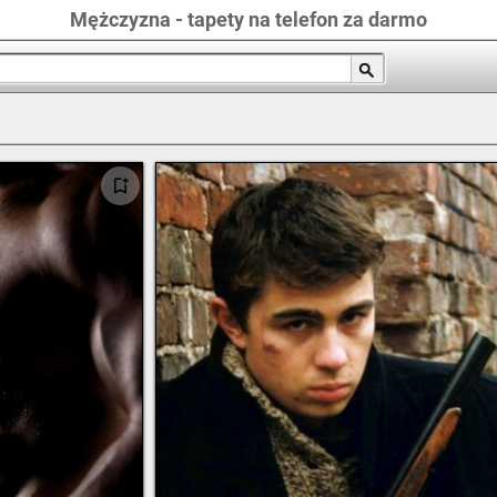
Mężczyzna - tapety na telefon za darmo