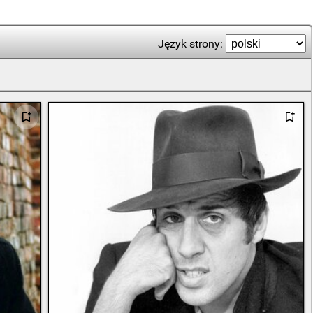
Język strony: