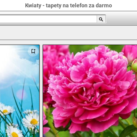
Kwiaty - tapety na telefon za darmo