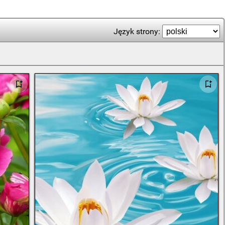
Język strony: