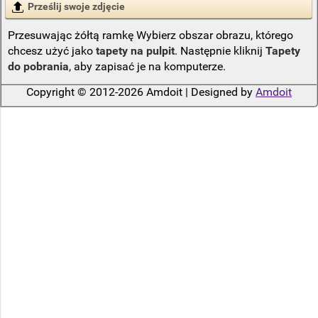
Prześlij swoje zdjęcie
Przesuwając żółtą ramkę Wybierz obszar obrazu, którego
chcesz użyć jako
tapety na pulpit
. Następnie kliknij
Tapety
do pobrania
, aby zapisać je na komputerze.
Copyright © 2012-2026 Amdoit | Designed by
Amdoit