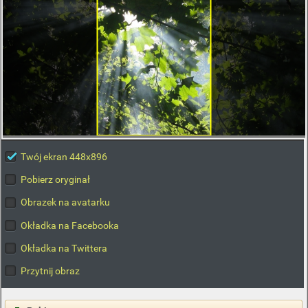
Twój ekran 448x896
Pobierz oryginał
Obrazek na avatarku
Okładka na Facebooka
Okładka na Twittera
Przytnij obraz