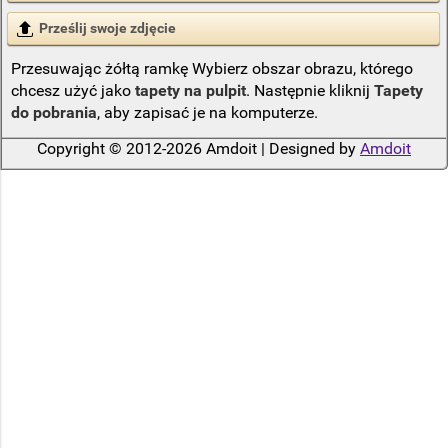
Prześlij swoje zdjęcie
Przesuwając żółtą ramkę Wybierz obszar obrazu, którego
chcesz użyć jako
tapety na pulpit
. Następnie kliknij
Tapety
do pobrania
, aby zapisać je na komputerze.
Copyright © 2012-2026 Amdoit | Designed by
Amdoit