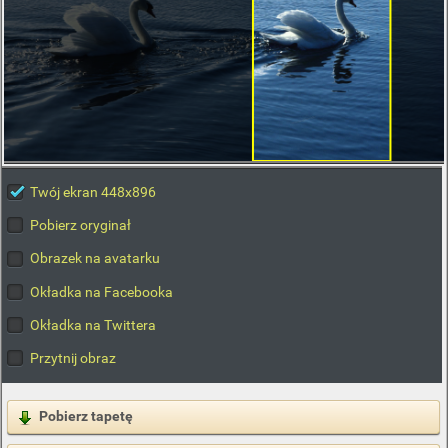
Twój ekran 448x896
Pobierz oryginał
Obrazek na avatarku
Okładka na Facebooka
Okładka na Twittera
Przytnij obraz
Pobierz tapetę